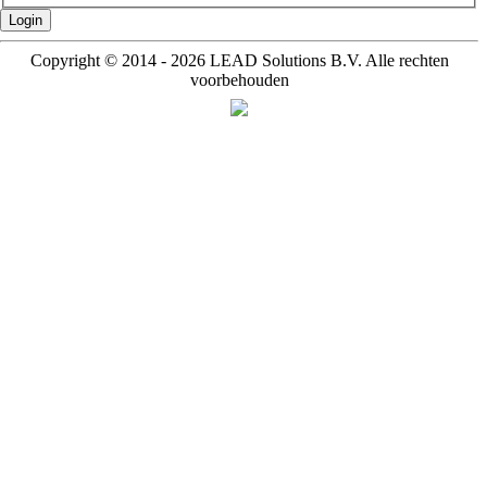
Login
Copyright © 2014 - 2026 LEAD Solutions B.V. Alle rechten
voorbehouden